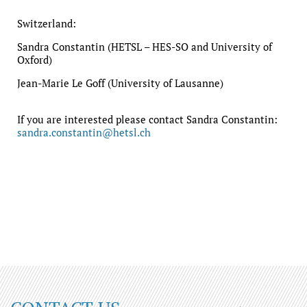
Switzerland:
Sandra Constantin (HETSL – HES-SO and University of
Oxford)
Jean-Marie Le Goff (University of Lausanne)
If you are interested please contact Sandra Constantin:
sandra.constantin@hetsl.ch