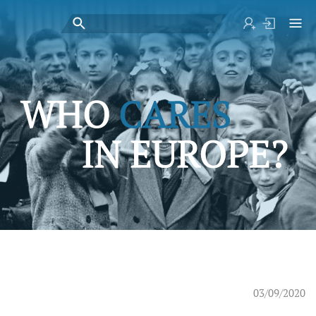
03/09/2020