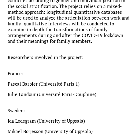
countries according to gender and individual position in
the social stratification. The project relies on a mixed-
method approach: longitudinal quantitative databases
will be used to analyze the articulation between work and
family; qualitative interviews will be conducted to
examine in depth the transformations of family
arrangements during and after the COVID-19 lockdown
and their meanings for family members.
Researchers involved in the project:
France:
Pascal Barbier (Université Paris 1)
Julie Landour (Université Paris-Dauphine)
Sweden:
Ida Ledegram (University of Uppsala)
Mikael Borjesson (University of Uppsala)