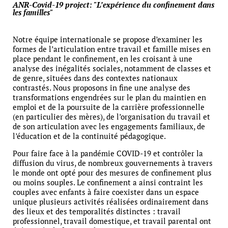
ANR-Covid-19 project: "L’expérience du confinement dans
les familles"
Notre équipe internationale se propose d’examiner les
formes de l’articulation entre travail et famille mises en
place pendant le confinement, en les croisant à une
analyse des inégalités sociales, notamment de classes et
de genre, situées dans des contextes nationaux
contrastés. Nous proposons in fine une analyse des
transformations engendrées sur le plan du maintien en
emploi et de la poursuite de la carrière professionnelle
(en particulier des mères), de l’organisation du travail et
de son articulation avec les engagements familiaux, de
l’éducation et de la continuité pédagogique.
Pour faire face à la pandémie COVID-19 et contrôler la
diffusion du virus, de nombreux gouvernements à travers
le monde ont opté pour des mesures de confinement plus
ou moins souples. Le confinement a ainsi contraint les
couples avec enfants à faire coexister dans un espace
unique plusieurs activités réalisées ordinairement dans
des lieux et des temporalités distinctes : travail
professionnel, travail domestique, et travail parental ont